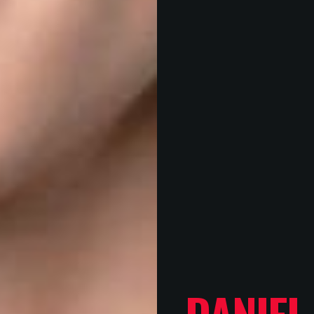
DANIEL